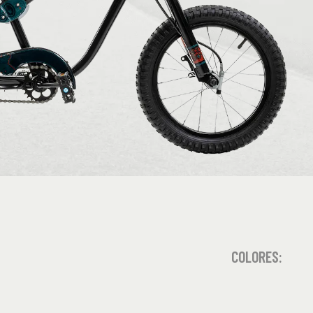
COLORES: