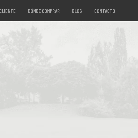
 CLIENTE
DÓNDE COMPRAR
BLOG
CONTACTO