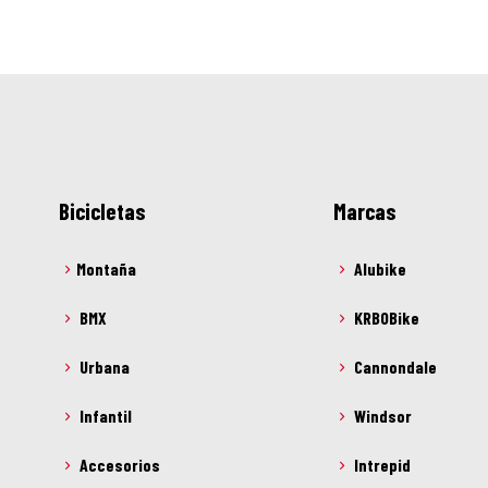
Bicicletas
Marcas
Montaña
Alubike
BMX
KRBOBike
Urbana
Cannondale
Infantil
Windsor
Accesorios
Intrepid