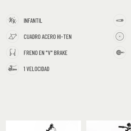
INFANTIL
CUADRO ACERO HI-TEN
FRENO EN "V" BRAKE
1 VELOCIDAD