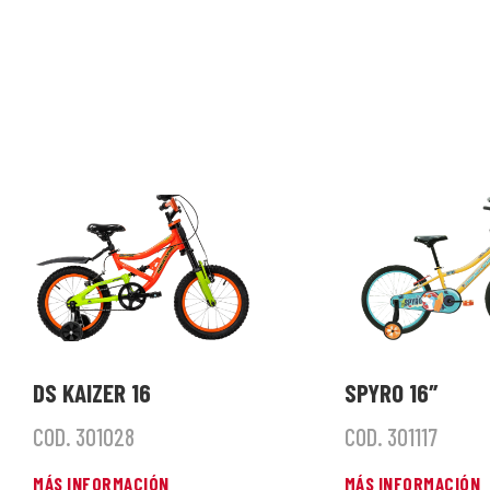
DS KAIZER 16
SPYRO 16″
COD. 301028
COD. 301117
MÁS INFORMACIÓN
MÁS INFORMACIÓN