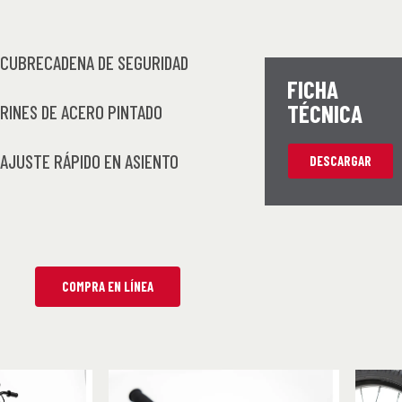
CUBRECADENA DE SEGURIDAD
FICHA
TÉCNICA
RINES DE ACERO PINTADO
AJUSTE RÁPIDO EN ASIENTO
DESCARGAR
COMPRA EN LÍNEA