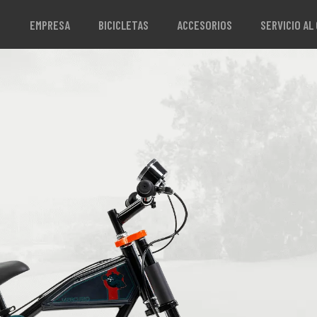
EMPRESA
BICICLETAS
ACCESORIOS
SERVICIO AL