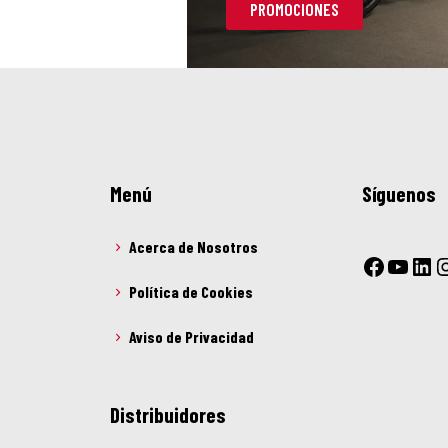
PROMOCIONES
Menú
Síguenos
Acerca de Nosotros
Política de Cookies
Aviso de Privacidad
Distribuidores