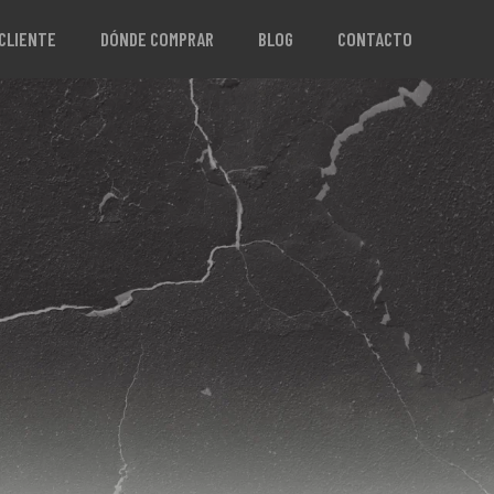
 CLIENTE
DÓNDE COMPRAR
BLOG
CONTACTO