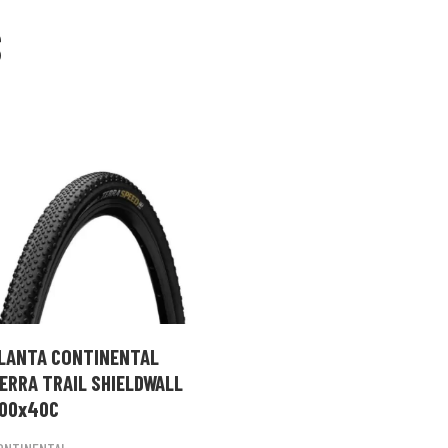
S
LANTA CONTINENTAL
ERRA TRAIL SHIELDWALL
00x40C