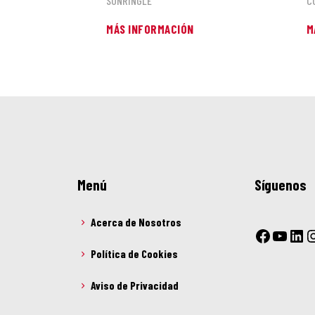
SUNRINGLÉ
C
MÁS INFORMACIÓN
M
Menú
Síguenos
Acerca de Nosotros
Política de Cookies
Aviso de Privacidad