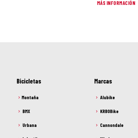
MÁS INFORMACIÓN
Bicicletas
Marcas
Montaña
Alubike
BMX
KRBOBike
Urbana
Cannondale