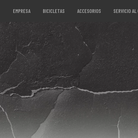
EMPRESA
BICICLETAS
ACCESORIOS
SERVICIO AL