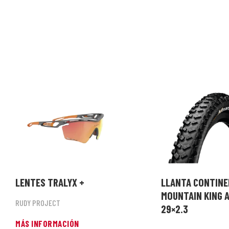
LENTES TRALYX +
LLANTA CONTINE
MOUNTAIN KING 
RUDY PROJECT
29×2.3
MÁS INFORMACIÓN