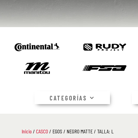
CATEGORÍAS
Inicio
/
CASCO
/ EGOS / NEGRO MATTE / TALLA: L