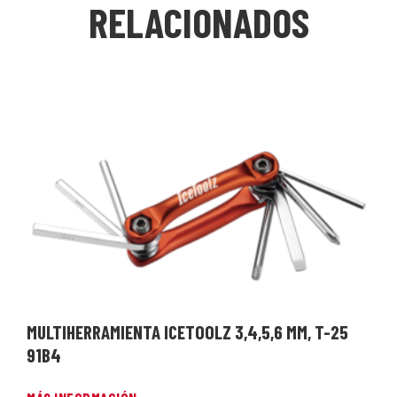
RELACIONADOS
MULTIHERRAMIENTA ICETOOLZ 3,4,5,6 MM, T-25
91B4