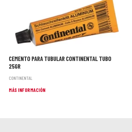
CEMENTO PARA TUBULAR CONTINENTAL TUBO
25GR
CONTINENTAL
MÁS INFORMACIÓN