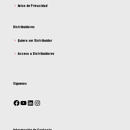
Aviso de Privacidad
Distribuidores
Quiero ser Distribuidor
Acceso a Distribuidores
Síguenos
Información de Contacto