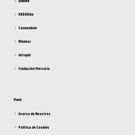
Alubike
KRBOBike
Cannondale
Windsor
Intrepid
Fundación Mercurio
Menú
Acerca de Nosotros
Política de Cookies