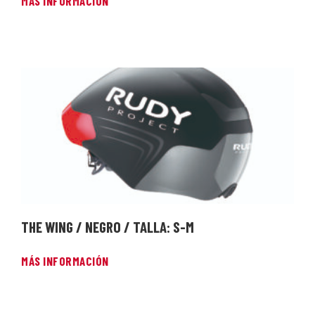
MÁS INFORMACIÓN
THE WING / NEGRO / TALLA: S-M
MÁS INFORMACIÓN