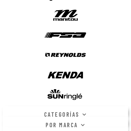
CATEGORÍAS
POR MARCA