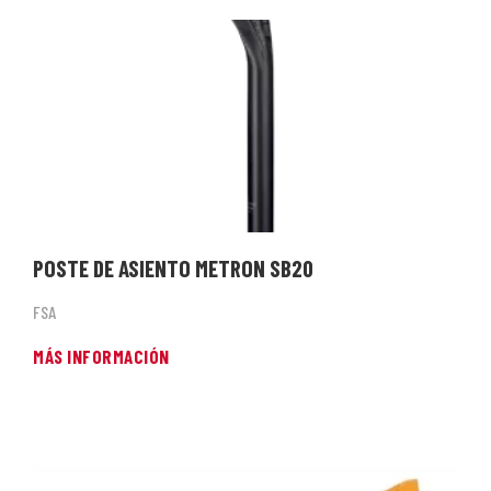
POSTE DE ASIENTO METRON SB20
FSA
MÁS INFORMACIÓN