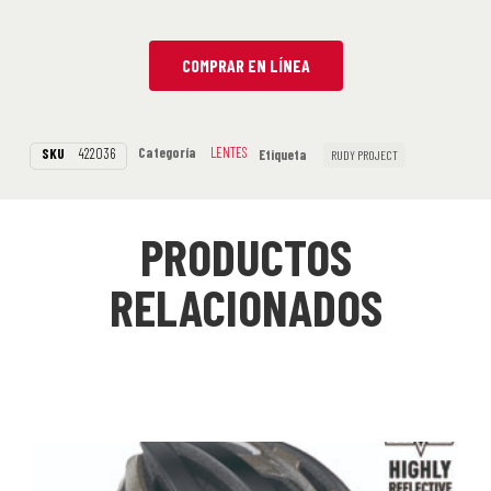
COMPRAR EN LÍNEA
Categoría
LENTES
SKU
422036
Etiqueta
RUDY PROJECT
PRODUCTOS
RELACIONADOS