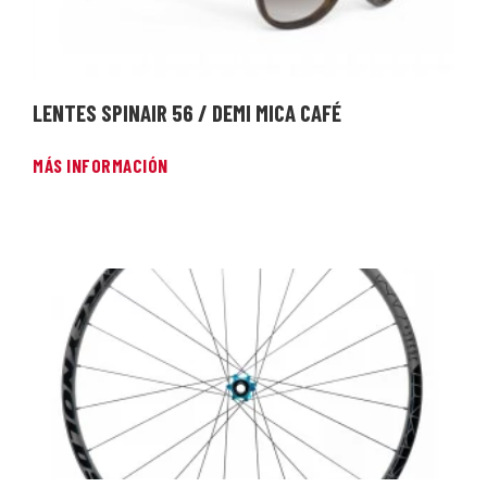
LENTES SPINAIR 56 / DEMI MICA CAFÉ
MÁS INFORMACIÓN