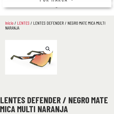
–
Inicio
/
LENTES
/ LENTES DEFENDER / NEGRO MATE MICA MULTI
NARANJA
LENTES DEFENDER / NEGRO MATE
MICA MULTI NARANJA