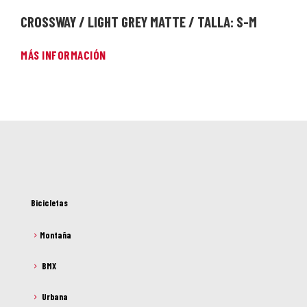
CROSSWAY / LIGHT GREY MATTE / TALLA: S-M
MÁS INFORMACIÓN
Bicicletas
Montaña
BMX
Urbana