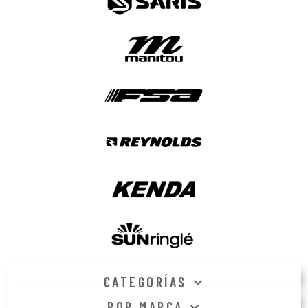
CATEGORÍAS
POR MARCA