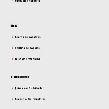
Fundación Mercurio
Menú
Acerca de Nosotros
Política de Cookies
Aviso de Privacidad
Distribuidores
Quiero ser Distribuidor
Acceso a Distribuidores