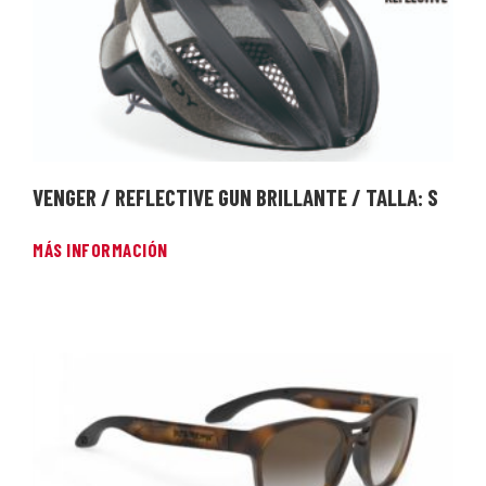
VENGER / REFLECTIVE GUN BRILLANTE / TALLA: S
MÁS INFORMACIÓN