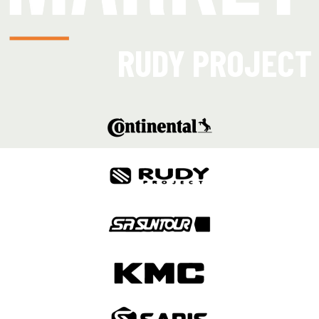
RUDY PROJECT