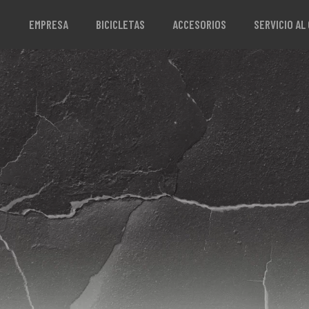
EMPRESA
BICICLETAS
ACCESORIOS
SERVICIO AL