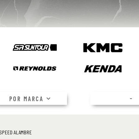
–
POR MARCA
 SPEED ALAMBRE