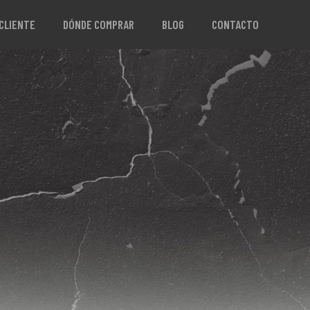
 CLIENTE
DÓNDE COMPRAR
BLOG
CONTACTO