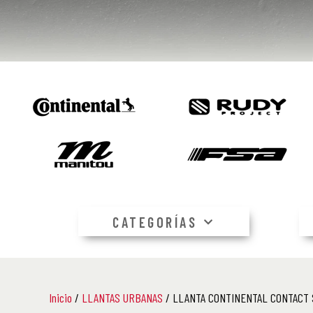
CATEGORÍAS
Inicio
/
LLANTAS URBANAS
/ LLANTA CONTINENTAL CONTACT