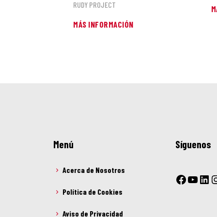
RUDY PROJECT
M
MÁS INFORMACIÓN
Menú
Síguenos
Acerca de Nosotros
Política de Cookies
Aviso de Privacidad