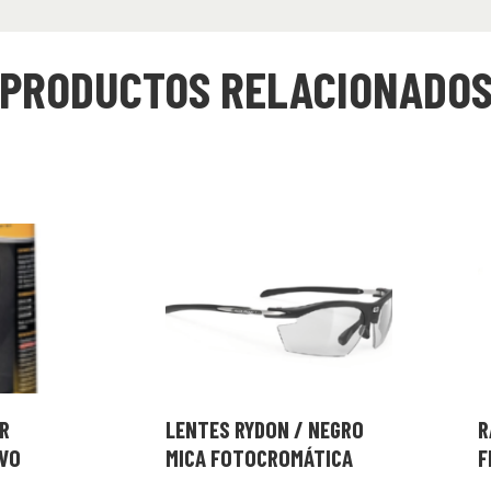
PRODUCTOS RELACIONADO
R
LENTES RYDON / NEGRO
R
VO
MICA FOTOCROMÁTICA
F