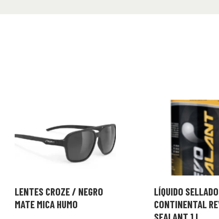
LENTES CROZE / NEGRO
LÍQUIDO SELLADO
MATE MICA HUMO
CONTINENTAL RE
SEALANT 1 L