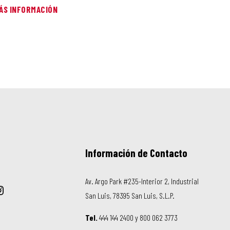
ÁS INFORMACIÓN
Información de Contacto
Av. Argo Park #235-Interior 2, Industrial
San Luis, 78395 San Luis, S.L.P.
Tel.
444 144 2400 y 800 062 3773