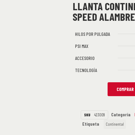
LLANTA CONTIN
SPEED ALAMBRE
HILOS POR PULGADA
PSI MAX
ACCESORIO
TECNOLOGÍA
COMPRAR 
Categoría
SKU
423009
Etiqueta
Continental