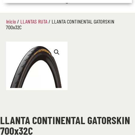
–
Inicio
/
LLANTAS RUTA
/ LLANTA CONTINENTAL GATORSKIN
700x32C
LLANTA CONTINENTAL GATORSKIN
700x32C