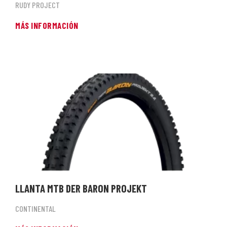
RUDY PROJECT
MÁS INFORMACIÓN
LLANTA MTB DER BARON PROJEKT
CONTINENTAL