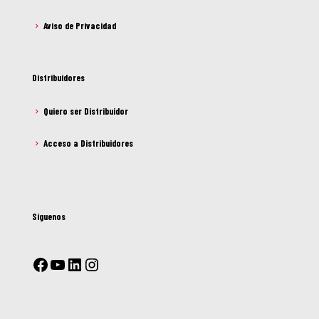
Aviso de Privacidad
Distribuidores
Quiero ser Distribuidor
Acceso a Distribuidores
Síguenos