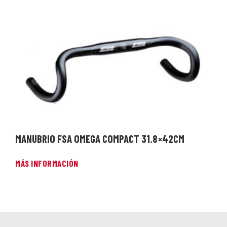
MANUBRIO FSA OMEGA COMPACT 31.8 ×42CM
MÁS INFORMACIÓN