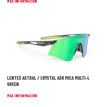
MÁS INFORMACIÓN
LENTES ASTRAL / CRYSTAL ASH MICA MULTI-L
GREEN
MÁS INFORMACIÓN