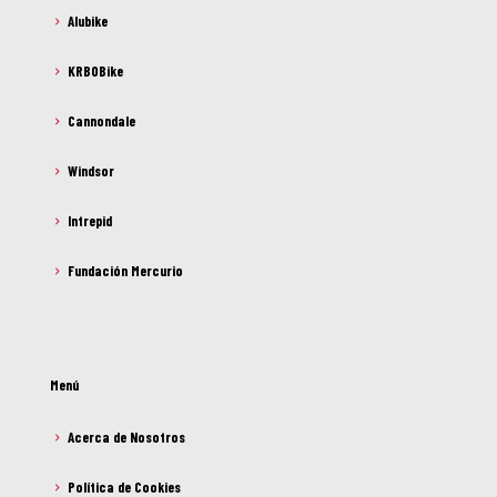
Alubike
KRBOBike
Cannondale
Windsor
Intrepid
Fundación Mercurio
Menú
Acerca de Nosotros
Política de Cookies