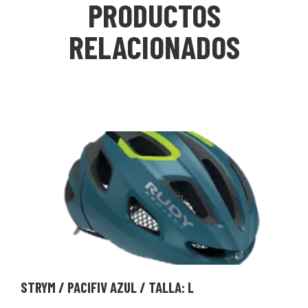
PRODUCTOS
RELACIONADOS
STRYM / PACIFIV AZUL / TALLA: L