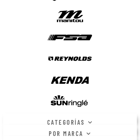
CATEGORÍAS
POR MARCA