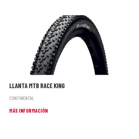
LLANTA MTB RACE KING
CONTINENTAL
MÁS INFORMACIÓN