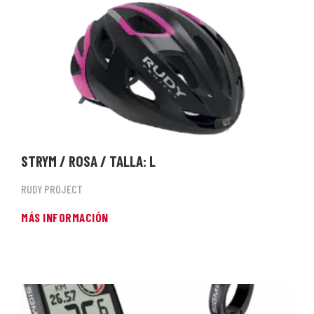
STRYM / ROSA / TALLA: L
RUDY PROJECT
MÁS INFORMACIÓN