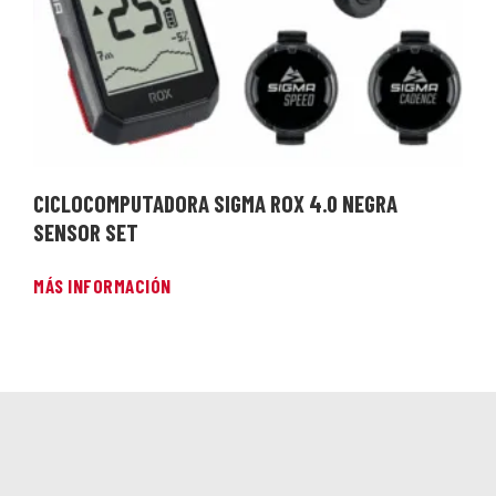
CICLOCOMPUTADORA SIGMA ROX 4.0 NEGRA
SENSOR SET
MÁS INFORMACIÓN