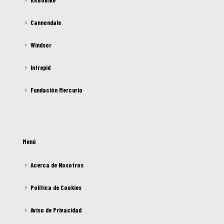
KRBOBike
Cannondale
Windsor
Intrepid
Fundación Mercurio
Menú
Acerca de Nosotros
Política de Cookies
Aviso de Privacidad