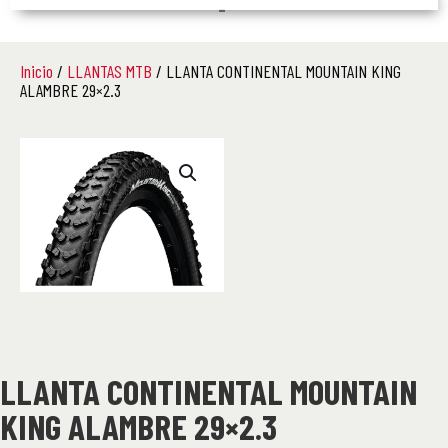
–
Inicio
/
LLANTAS MTB
/ LLANTA CONTINENTAL MOUNTAIN KING
ALAMBRE 29×2.3
LLANTA CONTINENTAL MOUNTAIN
KING ALAMBRE 29×2.3