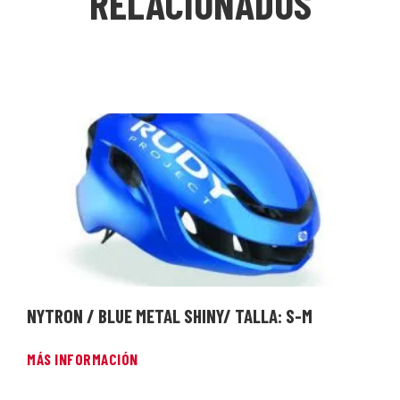
RELACIONADOS
NYTRON / BLUE METAL SHINY/ TALLA: S-M
MÁS INFORMACIÓN