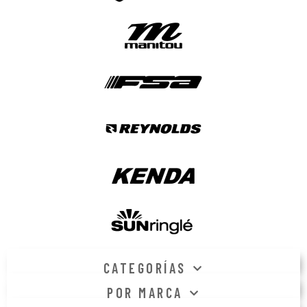
CATEGORÍAS
POR MARCA