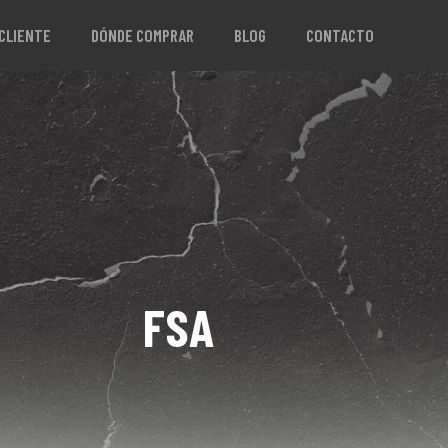
 CLIENTE
DÓNDE COMPRAR
BLOG
CONTACTO
FSA