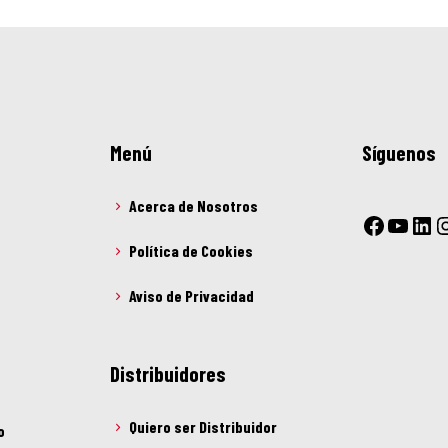
Menú
Síguenos
Acerca de Nosotros
Política de Cookies
Aviso de Privacidad
Distribuidores
Quiero ser Distribuidor
o