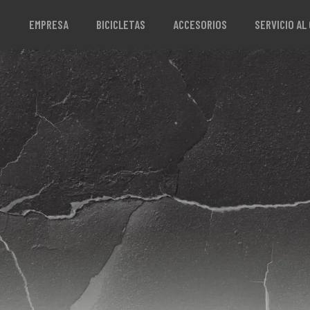
EMPRESA
BICICLETAS
ACCESORIOS
SERVICIO AL