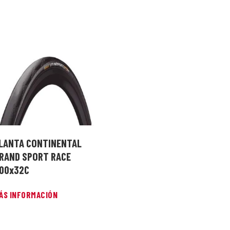
LANTA CONTINENTAL
RAND SPORT RACE
00x32C
ÁS INFORMACIÓN