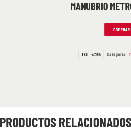
MANUBRIO METR
COMPRAR 
Categoría
SKU
422015
PRODUCTOS RELACIONADO