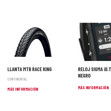
LLANTA MTB RACE KING
RELOJ SIGMA iD.T
NEGRO
CONTINENTAL
MÁS INFORMACIÓN
MÁS INFORMACIÓN