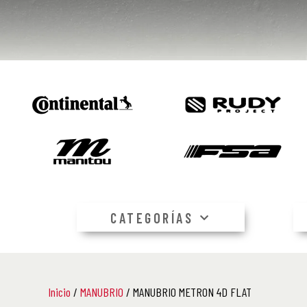
CATEGORÍAS
Inicio
/
MANUBRIO
/ MANUBRIO METRON 4D FLAT