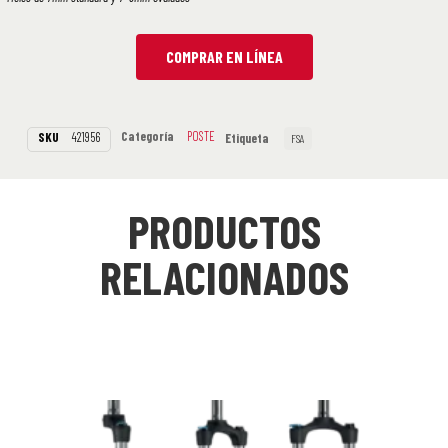
COMPRAR EN LÍNEA
Categoría
POSTE
SKU
421956
Etiqueta
FSA
PRODUCTOS
RELACIONADOS