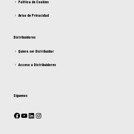
Política de Cookies
Aviso de Privacidad
Distribuidores
Quiero ser Distribuidor
Acceso a Distribuidores
Síguenos