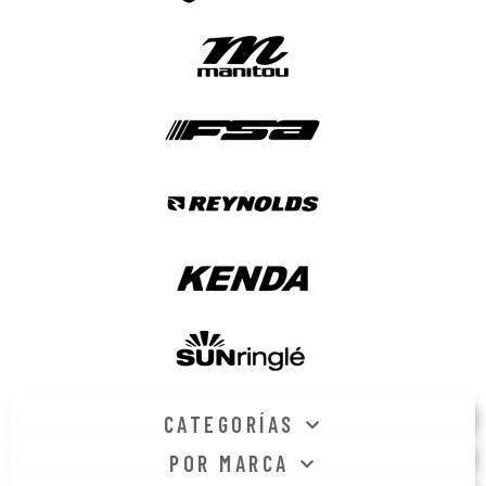
CATEGORÍAS
POR MARCA