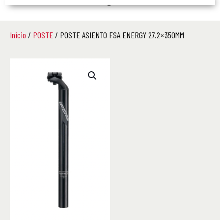
–
Inicio
/
POSTE
/ POSTE ASIENTO FSA ENERGY 27.2 × 350MM