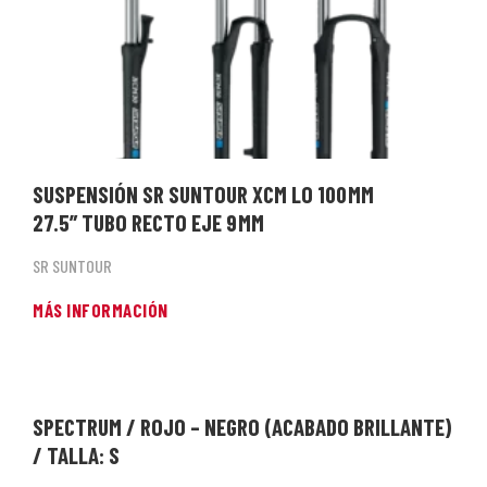
SUSPENSIÓN SR SUNTOUR XCM LO 100 MM
27.5” TUBO RECTO EJE 9 MM
SR SUNTOUR
MÁS INFORMACIÓN
SPECTRUM / ROJO – NEGRO (ACABADO BRILLANTE)
/ TALLA: S