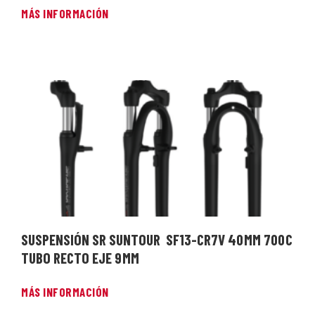
MÁS INFORMACIÓN
SUSPENSIÓN SR SUNTOUR SF13-CR7V 40 MM 700 C
TUBO RECTO EJE 9 MM
MÁS INFORMACIÓN