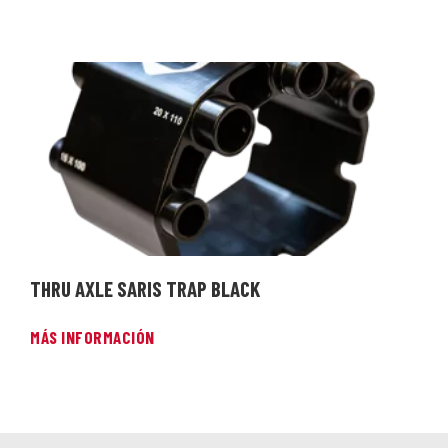
THRU AXLE SARIS TRAP BLACK
MÁS INFORMACIÓN