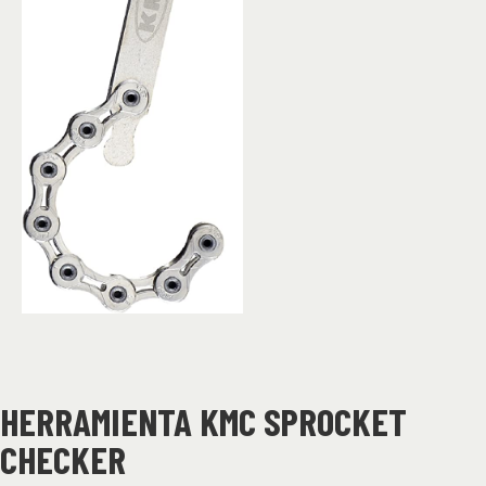
HERRAMIENTA KMC SPROCKET
CHECKER