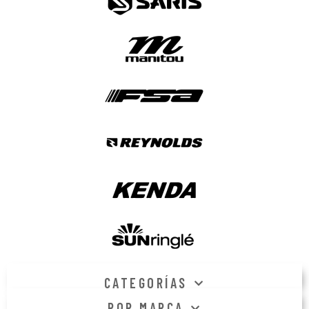
CATEGORÍAS
POR MARCA