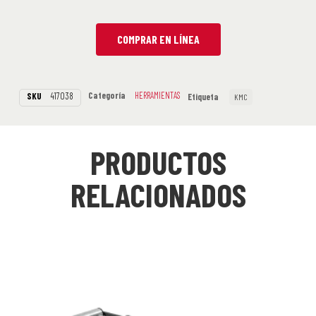
COMPRAR EN LÍNEA
Categoría
HERRAMIENTAS
SKU
417038
Etiqueta
KMC
PRODUCTOS
RELACIONADOS