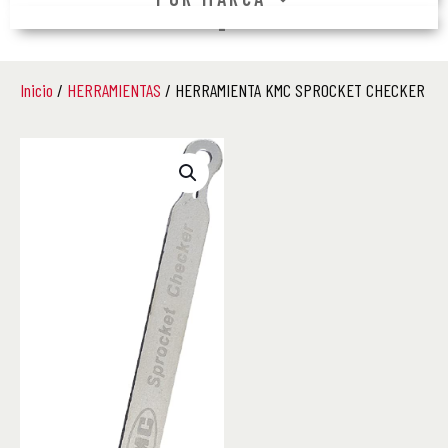
–
Inicio
/
HERRAMIENTAS
/ HERRAMIENTA KMC SPROCKET CHECKER