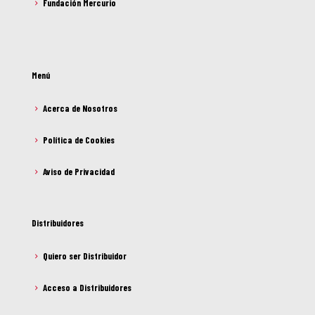
Fundación Mercurio
Menú
Acerca de Nosotros
Política de Cookies
Aviso de Privacidad
Distribuidores
Quiero ser Distribuidor
Acceso a Distribuidores