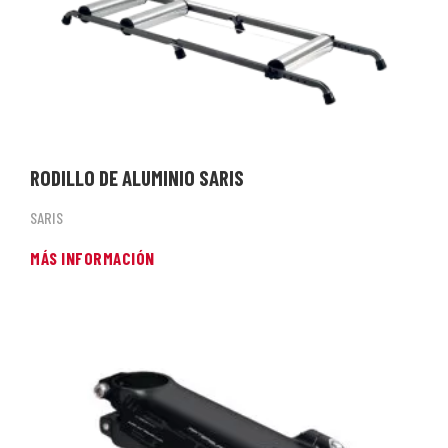
RODILLO DE ALUMINIO SARIS
SARIS
MÁS INFORMACIÓN