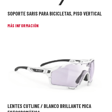
SOPORTE SARIS PARA BICICLETAS, PISO VERTICAL
MÁS INFORMACIÓN
LENTES CUTLINE / BLANCO BRILLANTE MICA