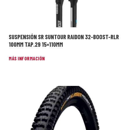
SUSPENSIÓN SR SUNTOUR RAIDON 32-BOOST-RLR
100MM TAP.29 15×110MM
MÁS INFORMACIÓN