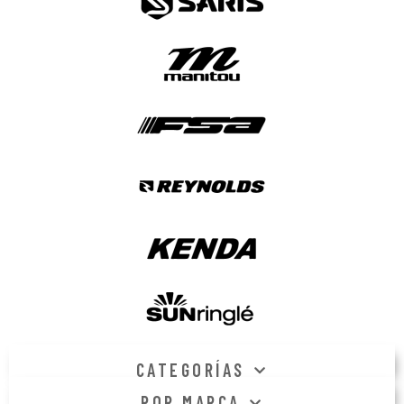
CATEGORÍAS
POR MARCA