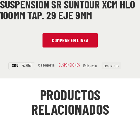
SUSPENSIÓN SR SUNTOUR XCM HLO
100 MM TAP. 29 EJE 9 MM
COMPRAR EN LÍNEA
Categoría
SUSPENSIONES
SKU
422158
Etiqueta
SR SUNTOUR
PRODUCTOS
RELACIONADOS