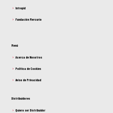
Intrepid
Fundación Mercurio
Menú
Acerca de Nosotros
Política de Cookies
Aviso de Privacidad
Distribuidores
Quiero ser Distribuidor