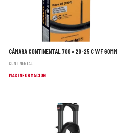
CÁMARA CONTINENTAL 700 × 20-25 C V/F 60MM
CONTINENTAL
MÁS INFORMACIÓN