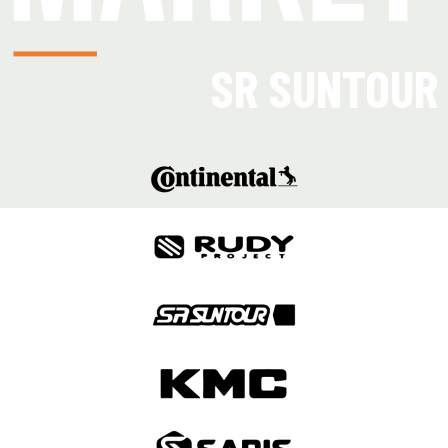
SR SUNTOUR