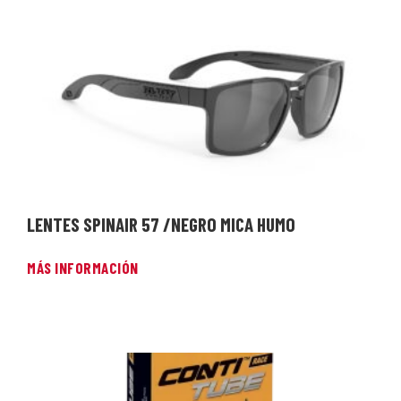
LENTES SPINAIR 57 /NEGRO MICA HUMO
MÁS INFORMACIÓN