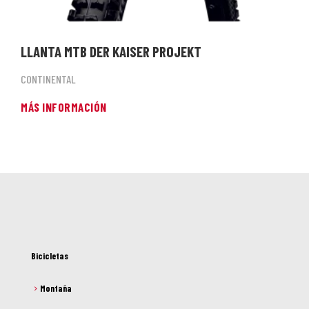
LLANTA MTB DER KAISER PROJEKT
CONTINENTAL
MÁS INFORMACIÓN
Bicicletas
Montaña