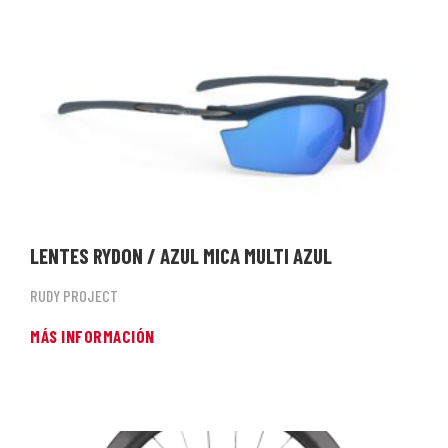
LENTES RYDON / AZUL MICA MULTI AZUL
RUDY PROJECT
MÁS INFORMACIÓN