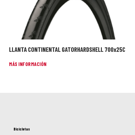
LLANTA CONTINENTAL GATORHARDSHELL 700x25C
MÁS INFORMACIÓN
Bicicletas