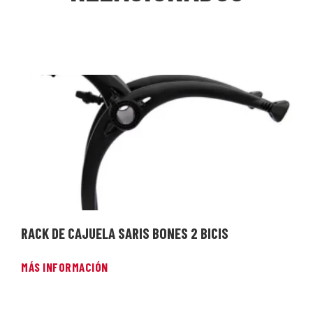
RACK DE CAJUELA SARIS BONES 2 BICIS
MÁS INFORMACIÓN