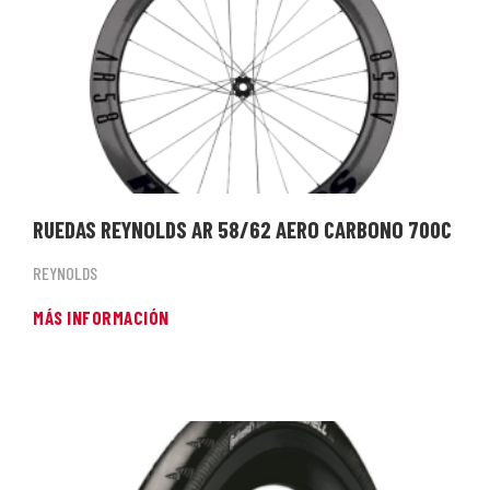
RUEDAS REYNOLDS AR 58/62 AERO CARBONO 700C
REYNOLDS
MÁS INFORMACIÓN