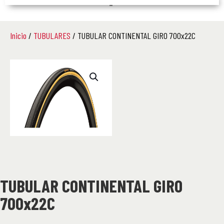
–
Inicio
/
TUBULARES
/ TUBULAR CONTINENTAL GIRO 700x22C
TUBULAR CONTINENTAL GIRO
700x22C