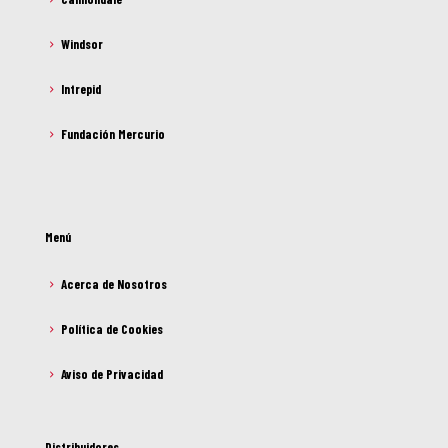
Windsor
Intrepid
Fundación Mercurio
Menú
Acerca de Nosotros
Política de Cookies
Aviso de Privacidad
Distribuidores