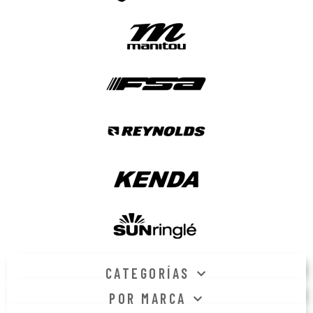
CATEGORÍAS
POR MARCA