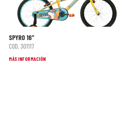
SPYRO 16″
COD. 301117
MÁS INFORMACIÓN