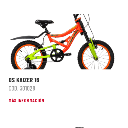
DS KAIZER 16
COD. 301028
MÁS INFORMACIÓN