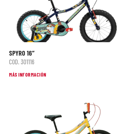
SPYRO 16″
COD. 301116
MÁS INFORMACIÓN