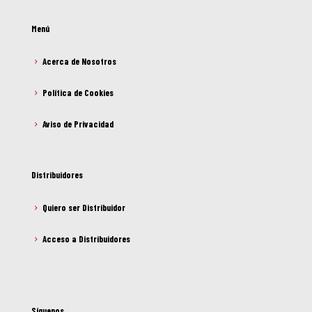
Menú
Acerca de Nosotros
Política de Cookies
Aviso de Privacidad
Distribuidores
Quiero ser Distribuidor
Acceso a Distribuidores
Síguenos