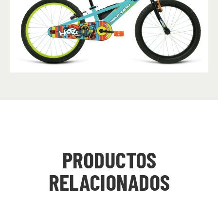
PRODUCTOS
RELACIONADOS