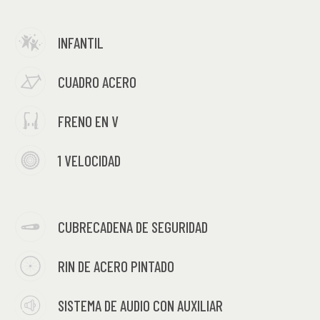
INFANTIL
CUADRO ACERO
FRENO EN V
1 VELOCIDAD
CUBRECADENA DE SEGURIDAD
RIN DE ACERO PINTADO
SISTEMA DE AUDIO CON AUXILIAR