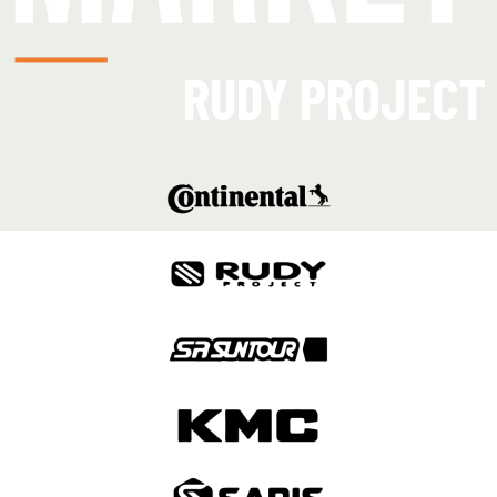
RUDY PROJECT