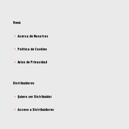
Menú
Acerca de Nosotros
Política de Cookies
Aviso de Privacidad
Distribuidores
Quiero ser Distribuidor
Acceso a Distribuidores