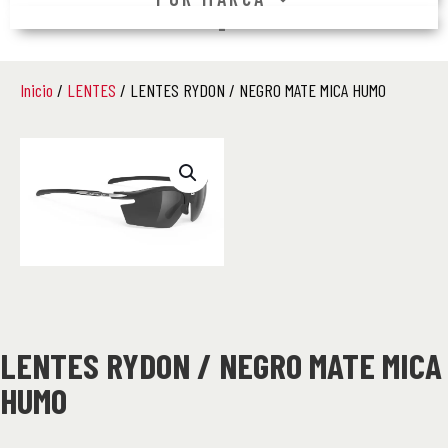
–
Inicio
/
LENTES
/ LENTES RYDON / NEGRO MATE MICA HUMO
LENTES RYDON / NEGRO MATE MICA
HUMO