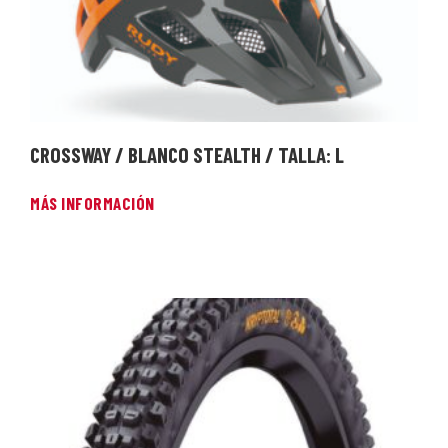
CROSSWAY / BLANCO STEALTH / TALLA: L
MÁS INFORMACIÓN