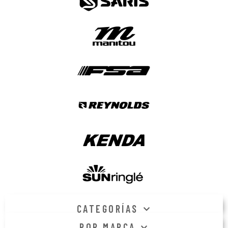
CATEGORÍAS
POR MARCA