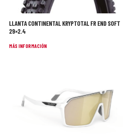
LLANTA CONTINENTAL KRYPTOTAL FR END SOFT
29×2.4
MÁS INFORMACIÓN