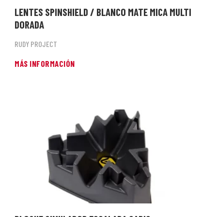
LENTES SPINSHIELD / BLANCO MATE MICA MULTI
DORADA
RUDY PROJECT
MÁS INFORMACIÓN