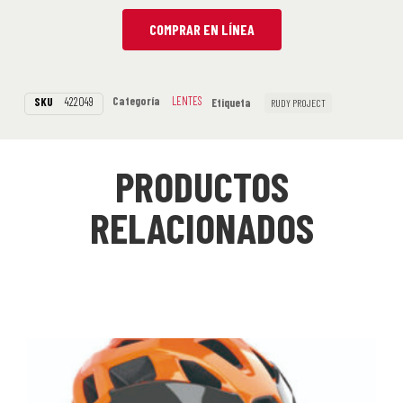
COMPRAR EN LÍNEA
Categoría
LENTES
SKU
422049
Etiqueta
RUDY PROJECT
PRODUCTOS
RELACIONADOS