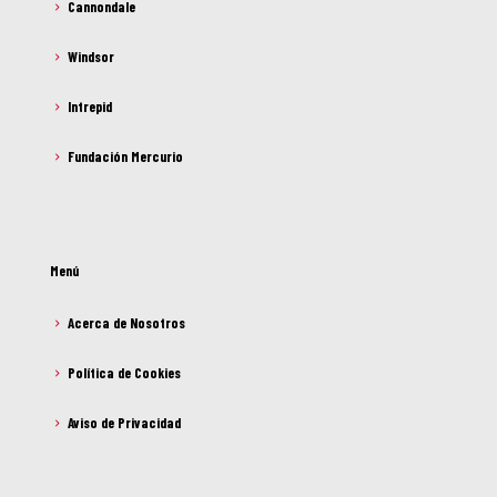
Cannondale
Windsor
Intrepid
Fundación Mercurio
Menú
Acerca de Nosotros
Política de Cookies
Aviso de Privacidad