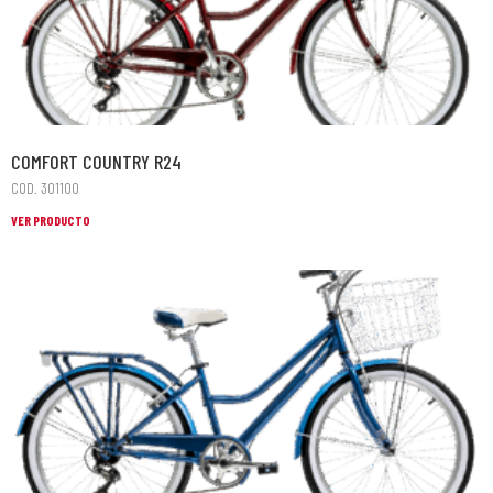
COMFORT COUNTRY R24
COD. 301100
VER PRODUCTO