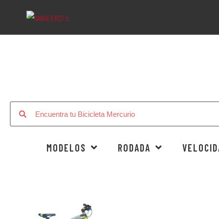
MODELOS
RODADA
VELOCID