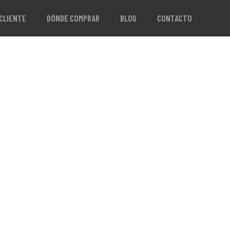
 CLIENTE
DÓNDE COMPRAR
BLOG
CONTACTO