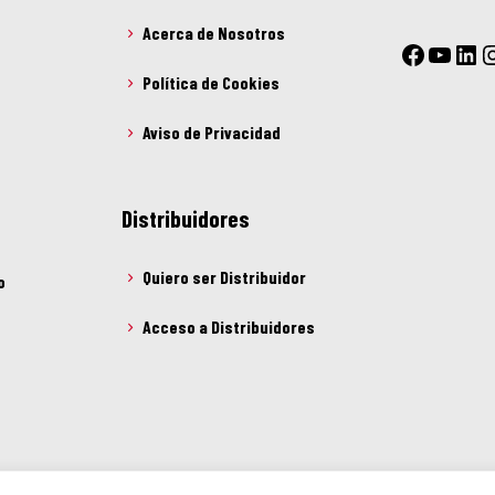
Acerca de Nosotros
Política de Cookies
Aviso de Privacidad
Distribuidores
Quiero ser Distribuidor
o
Acceso a Distribuidores