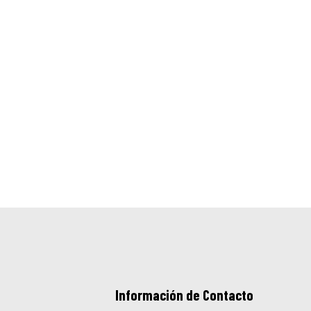
Información de Contacto