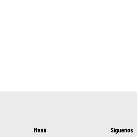
Menú
Síguenos